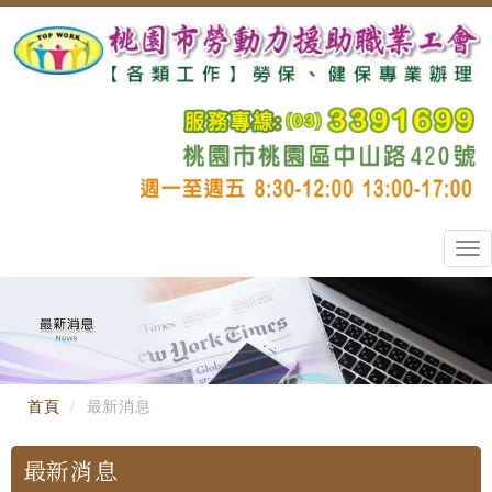
Tog
nav
首頁
最新消息
最新消息