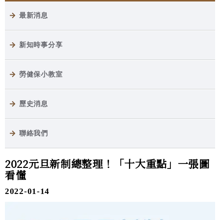
最新消息
新知時事分享
勞健保小教室
歷史消息
聯絡我們
2022元旦新制總整理！「十大重點」一張圖
看懂
2022-01-14