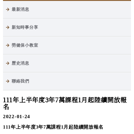
最新消息
新知時事分享
勞健保小教室
歷史消息
聯絡我們
111年上半年度3年7萬課程1月起陸續開放報
名
2022-01-24
111年上半年度3年7萬課程1月起陸續開放報名