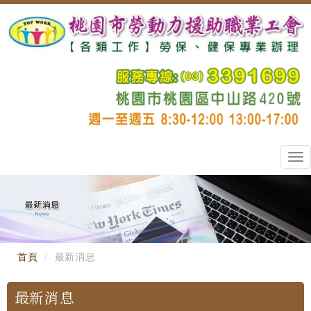
Tog
nav
首頁
最新消息
最新消息