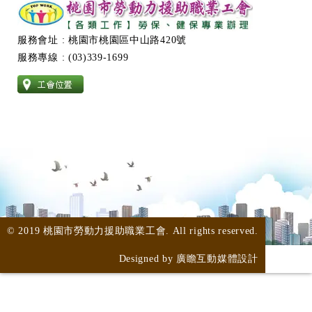
服務會址 : 桃園市桃園區中山路420號
服務專線 : (03)339-1699
© 2019 桃園市勞動力援助職業工會. All rights reserved.
Designed by
廣瞻互動媒體設計