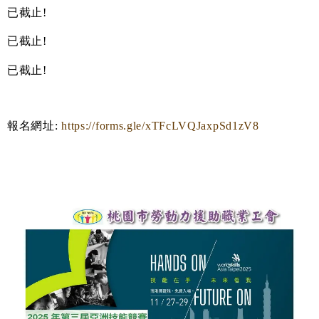
已截止!
已截止!
已截止!
報名網址:
https://forms.gle/xTFcLVQJaxpSd1zV8