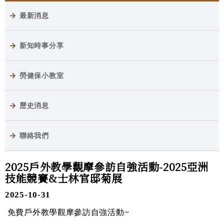
最新消息
新知時事分享
勞健保小教室
歷史消息
聯絡我們
2025戶外教學觀摩參訪自強活動-2025亞洲
技能競賽&士林官邸菊展
2025-10-31
免費戶外教學觀摩參訪自強活動~