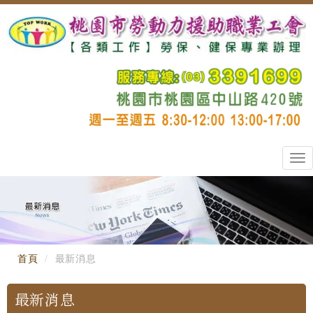
Tog
nav
首頁
最新消息
最新消息