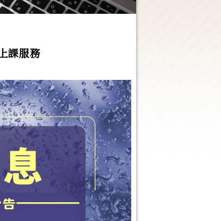
班上課服務