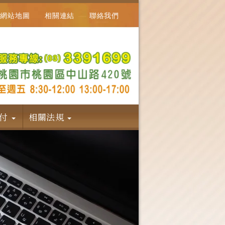
網站地圖
相關連結
聯絡我們
給付
相關法規