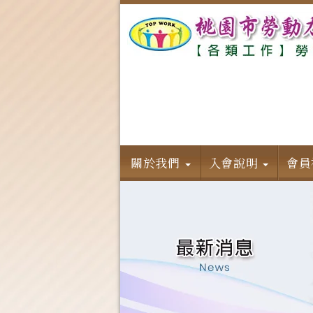
關於我們
入會說明
會員