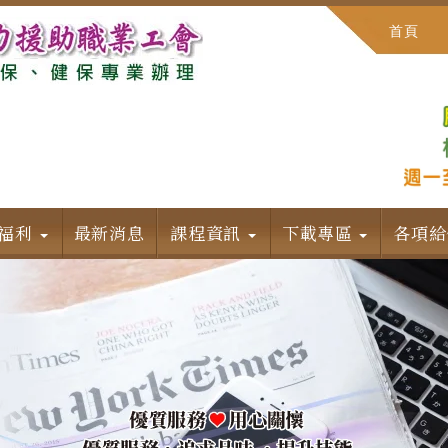
首頁
福利
最新消息
課程資訊
下載專區
各項