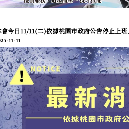
本會今日11/11(二)依據桃園市政府公告停止上
025-11-11