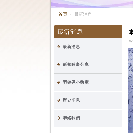
首頁
最新消息
最新消息
2
最新消息
新知時事分享
勞健保小教室
歷史消息
聯絡我們